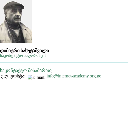
დიმიტრი ხახუტაშვილი
საკონტაქტო ინფორმაცია
საკონტაქტო მისამართი
,
ელ.ფოსტა:
info@internet-academy.org.ge